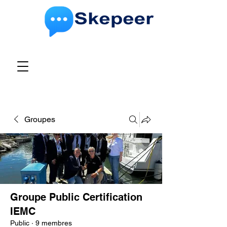
Groupes
Groupe Public Certification
IEMC
Public
·
9 membres