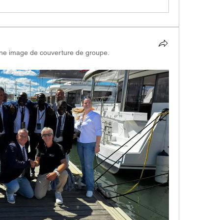
une image de couverture de groupe.