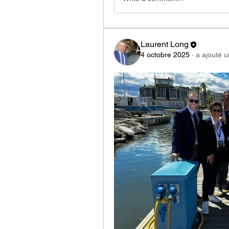
Laurent Long
4 octobre 2025
·
a ajouté 