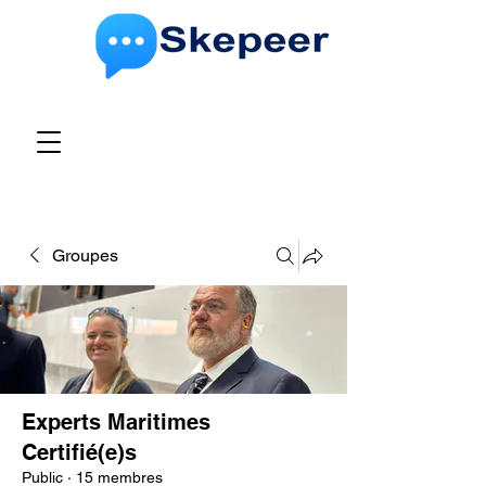
Groupes
Experts Maritimes
Certifié(e)s
Public
·
15 membres