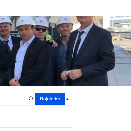
Rejoindre