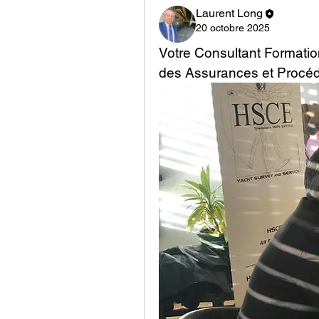
Laurent Long
20 octobre 2025
Votre Consultant Formation
des Assurances et Procé