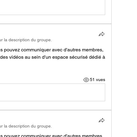
ur la description du groupe.
us pouvez communiquer avec d'autres membres, 
r des vidéos au sein d'un espace sécurisé dédié à 
51 vues
ur la description du groupe.
us pouvez communiquer avec d'autres membres, 