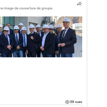
une image de couverture de groupe.
59 vues