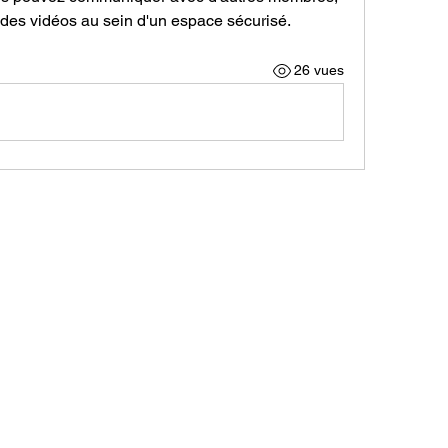
r des vidéos au sein d'un espace sécurisé.
26 vues